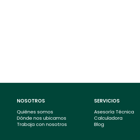
NOSOTROS
SERVICIOS
Quiénes somos
Asesoría Técnica
Dónde nos ubicamos
Calculadora
Trabaja con nosotros
Blog