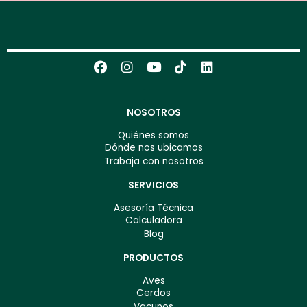
NOSOTROS
Quiénes somos
Dónde nos ubicamos
Trabaja con nosotros
SERVICIOS
Asesoría Técnica
Calculadora
Blog
PRODUCTOS
Aves
Cerdos
Vacunos