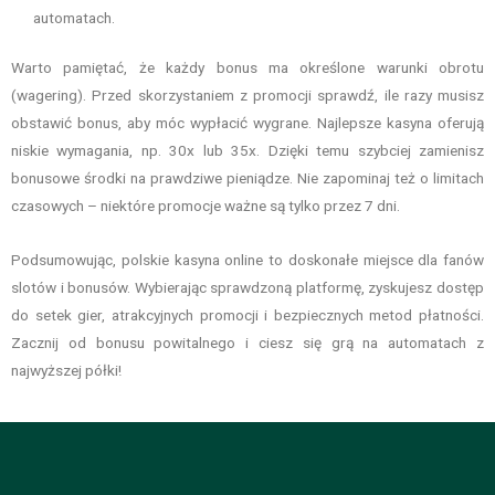
automatach.
Warto pamiętać, że każdy bonus ma określone warunki obrotu
(wagering). Przed skorzystaniem z promocji sprawdź, ile razy musisz
obstawić bonus, aby móc wypłacić wygrane. Najlepsze kasyna oferują
niskie wymagania, np. 30x lub 35x. Dzięki temu szybciej zamienisz
bonusowe środki na prawdziwe pieniądze. Nie zapominaj też o limitach
czasowych – niektóre promocje ważne są tylko przez 7 dni.
Podsumowując, polskie kasyna online to doskonałe miejsce dla fanów
slotów i bonusów. Wybierając sprawdzoną platformę, zyskujesz dostęp
do setek gier, atrakcyjnych promocji i bezpiecznych metod płatności.
Zacznij od bonusu powitalnego i ciesz się grą na automatach z
najwyższej półki!