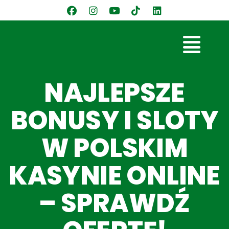
NAJLEPSZE
BONUSY I SLOTY
W POLSKIM
KASYNIE ONLINE
– SPRAWDŹ